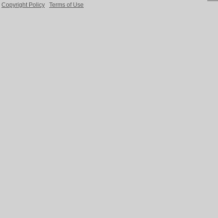
Copyright Policy
Terms of Use