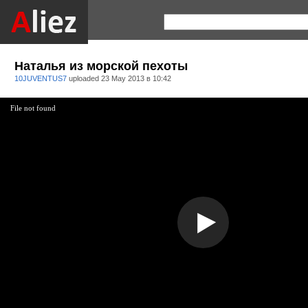
Наталья из морской пехоты
10JUVENTUS7
uploaded
23 May 2013 в 10:42
File not found