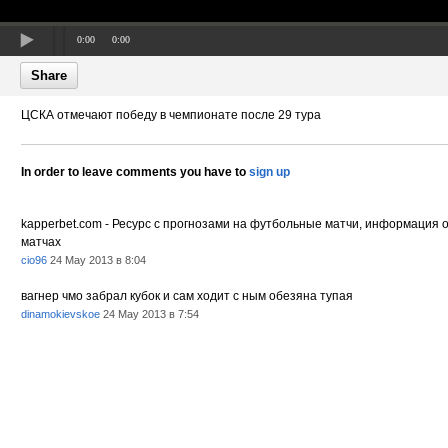
0:00
0:00
Share
ЦСКА отмечают победу в чемпионате после 29 тура
In order to leave comments you have to
sign up
kapperbet.com - Ресурс с прогнозами на футбольные матчи, информация 
матчах
cio96
24 May 2013 в 8:04
вагнер чмо забрал кубок и сам ходит с ным обезяна тупая
dinamokievskoe
24 May 2013 в 7:54