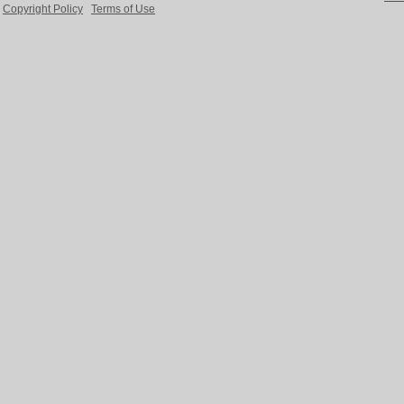
Copyright Policy
Terms of Use